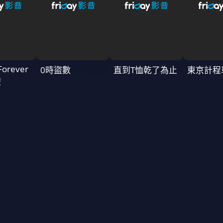
Forever
0時盜數
直到T恤乾了為止
東京計程
禮