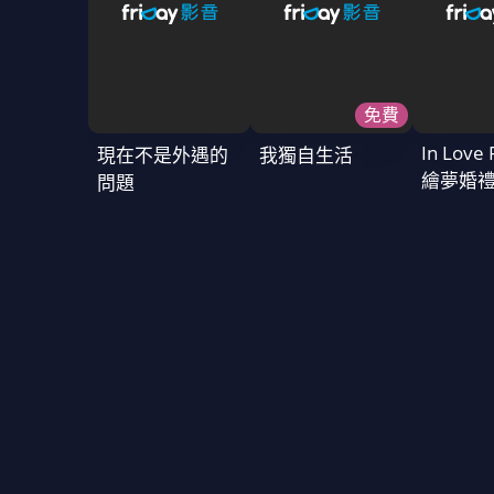
免費
In Love 
現在不是外遇的
我獨自生活
繪夢婚
問題