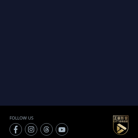
FOLLOW US