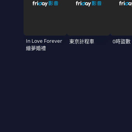
In Love Forever
東京計程車
0時盜數
繪夢婚禮