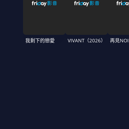
我剩下的戀愛
VIVANT（2026）
再見NOI