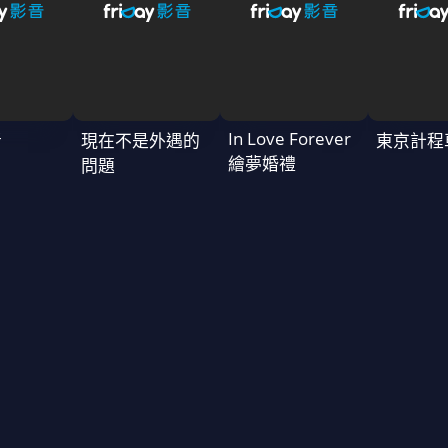
In Love Forever
者
現在不是外遇的
東京計程
繪夢婚禮
問題