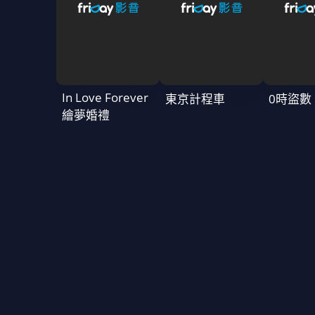
In Love Forever
東京計程車
0時盜數
繪夢婚禮