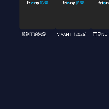
我剩下的戀愛
VIVANT（2026）
再見NOI