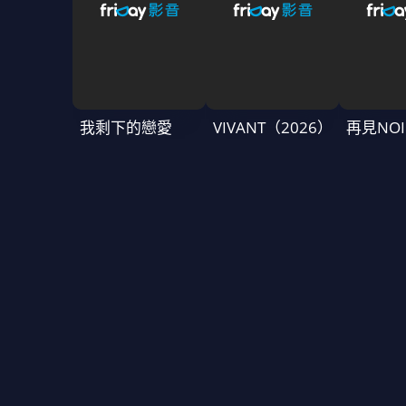
我剩下的戀愛
VIVANT（2026）
再見NOI