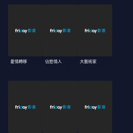
愛情轉移
佔慾情人
大藝術家