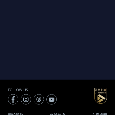
FOLLOW US
關於服務
序號兌換
方案說明