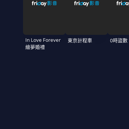
In Love Forever
東京計程車
0時盜數
繪夢婚禮