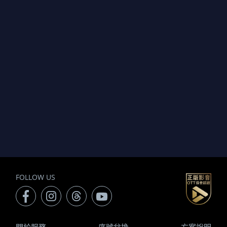
FOLLOW US
關於服務
序號兌換
方案說明