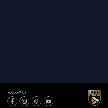
FOLLOW US