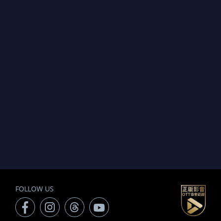
FOLLOW US