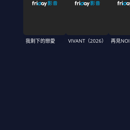
我剩下的戀愛
VIVANT（2026）
再見NOI