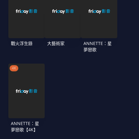
戰火浮生錄
大藝術家
ANNETTE：星
夢戀歌
4K
ANNETTE：星
夢戀歌【4K】