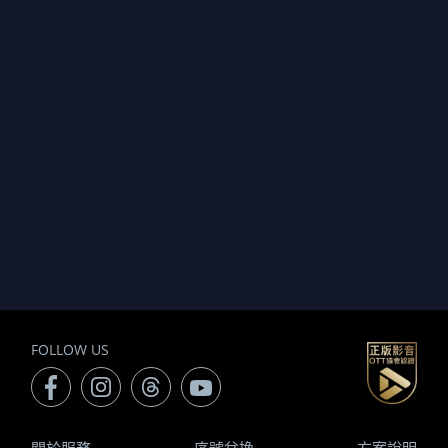
FOLLOW US
關於服務
序號兌換
方案說明