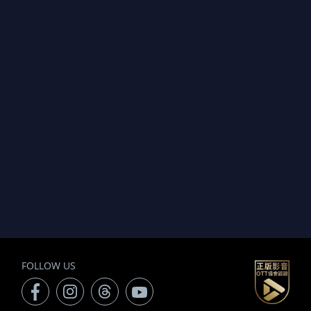
FOLLOW US