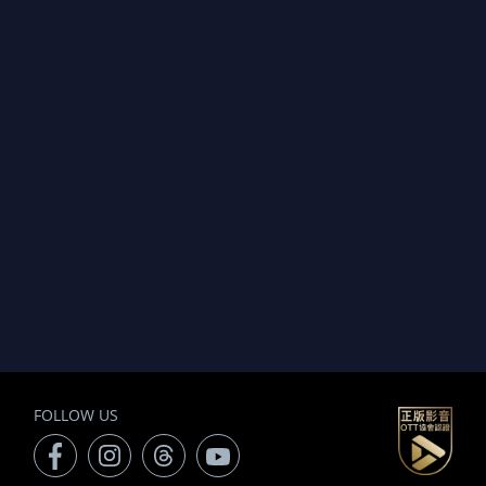
FOLLOW US