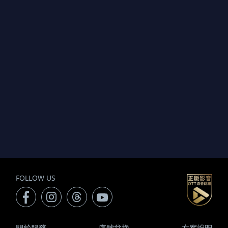
FOLLOW US
關於服務
序號兌換
方案說明