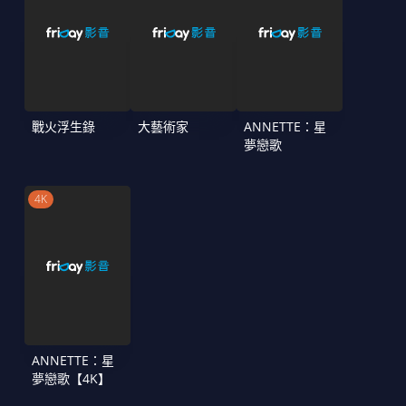
戰火浮生錄
大藝術家
ANNETTE：星
夢戀歌
4K
ANNETTE：星
夢戀歌【4K】