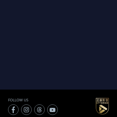
FOLLOW US