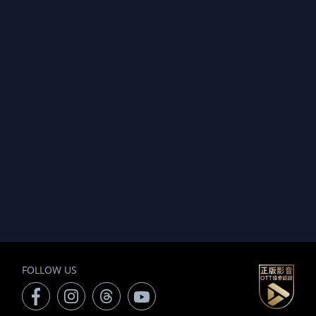
FOLLOW US