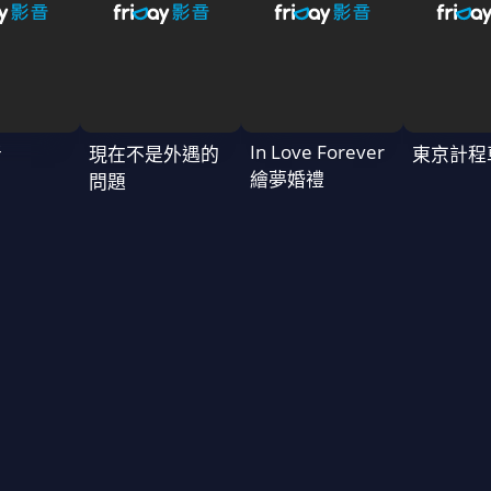
In Love Forever
者
現在不是外遇的
東京計程
繪夢婚禮
問題