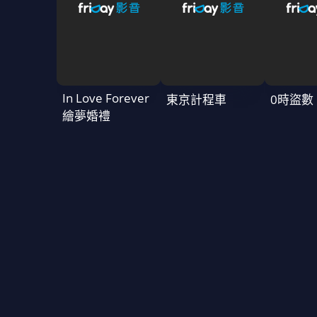
In Love Forever
東京計程車
0時盜數
繪夢婚禮