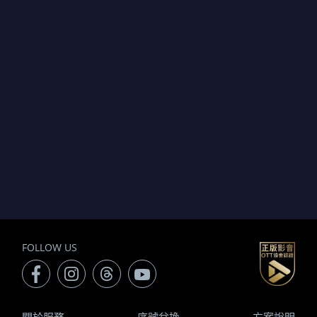
FOLLOW US
關於服務
序號兌換
方案說明