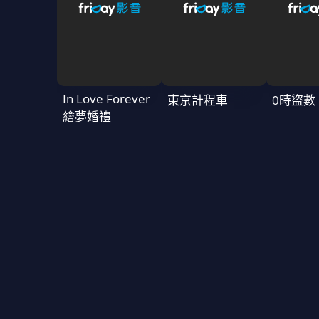
In Love Forever
東京計程車
0時盜數
繪夢婚禮