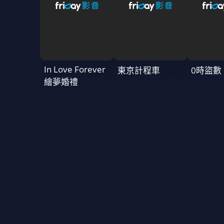
In Love Forever
東京計程車
0時盜數
繪夢婚禮