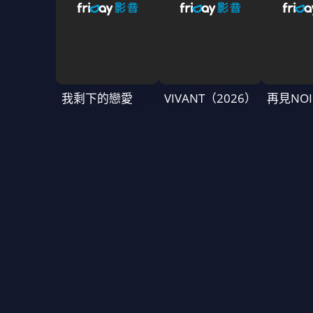
我剩下的戀愛
VIVANT（2026）
再見NOI