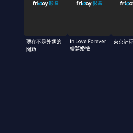
In Love Forever
現在不是外遇的
東京計
繪夢婚禮
問題