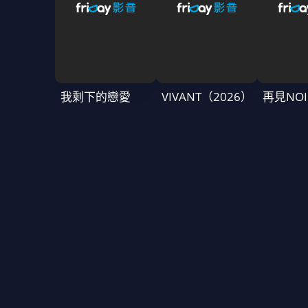
我剩下的戀愛
VIVANT（2026）
再見NOI