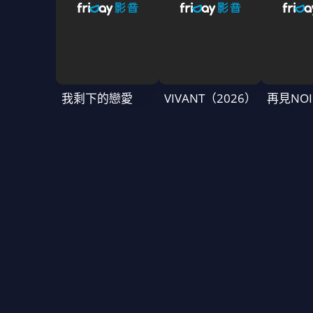
我剩下的戀愛
VIVANT（2026）
再見NOI