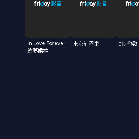
In Love Forever
東京計程車
0時盜數
繪夢婚禮