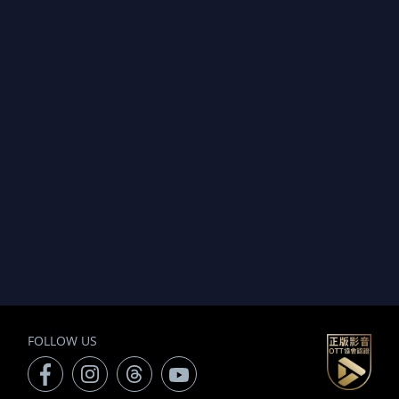
FOLLOW US