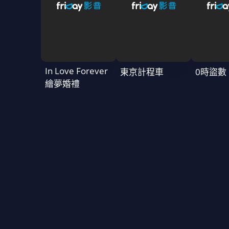
In Love Forever
東京計程車
0時盜數
繪夢婚禮