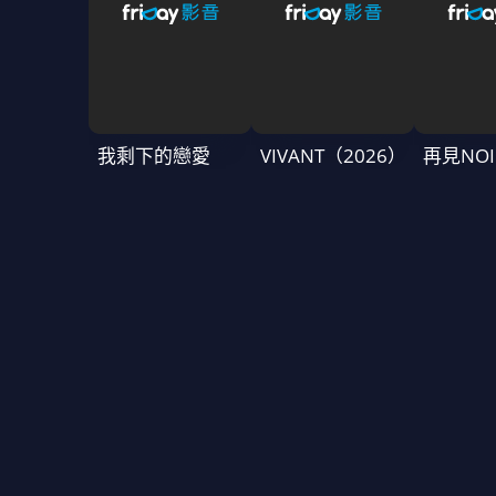
我剩下的戀愛
VIVANT（2026）
再見NOI