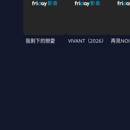
我剩下的戀愛
VIVANT（2026）
再見NOI