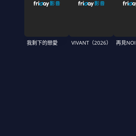
我剩下的戀愛
VIVANT（2026）
再見NOI