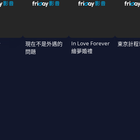
In Love Forever
者
現在不是外遇的
東京計程
繪夢婚禮
問題