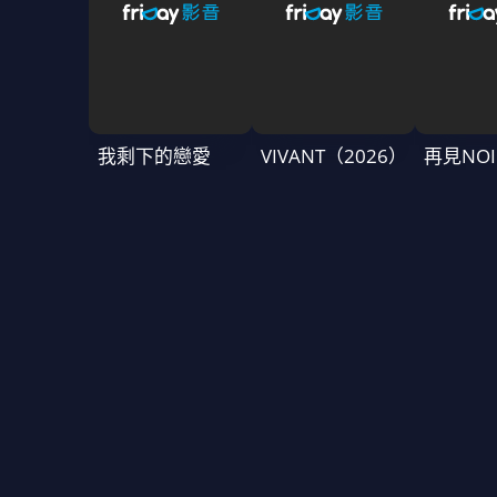
我剩下的戀愛
VIVANT（2026）
再見NOI