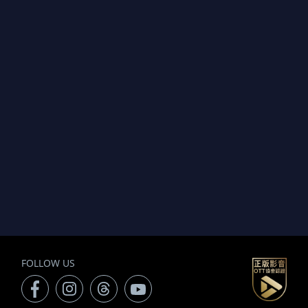
FOLLOW US