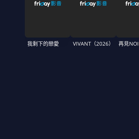
我剩下的戀愛
VIVANT（2026）
再見NOI