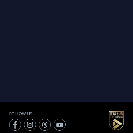
FOLLOW US