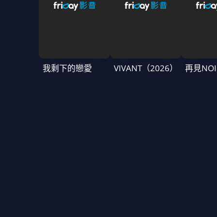
我剩下的戀愛
VIVANT（2026）
再見NOI