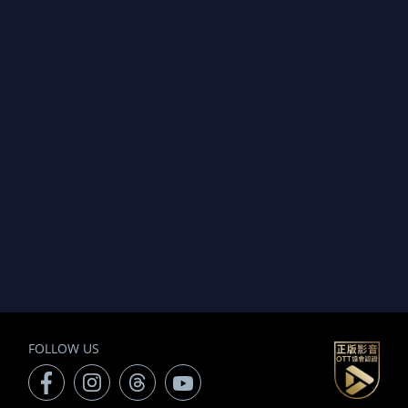
FOLLOW US