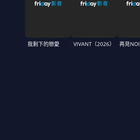
我剩下的戀愛
VIVANT（2026）
再見NOI