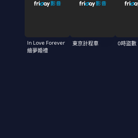
In Love Forever
東京計程車
0時盜數
繪夢婚禮