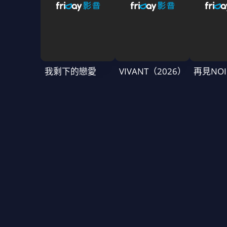
我剩下的戀愛
VIVANT（2026）
再見NOI