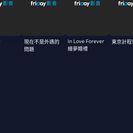
In Love Forever
者
現在不是外遇的
東京計程
繪夢婚禮
問題