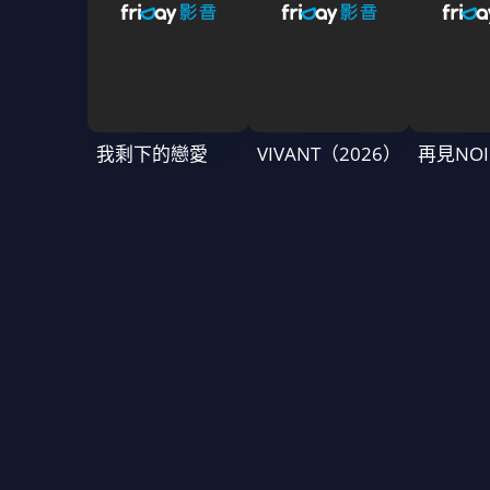
我剩下的戀愛
VIVANT（2026）
再見NOI