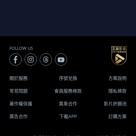
FOLLOW US
關於服務
序號兌換
方案說明
常見問題
會員服務條款
隱私條款
著作權保護
異業合作
影片許願池
廣告合作
下載APP
訂購方案