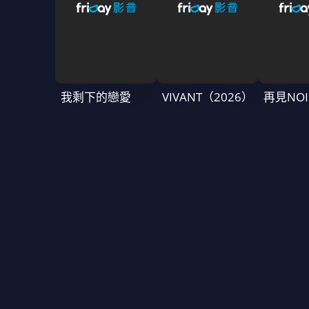
我剩下的戀愛
VIVANT（2026）
再見NOI